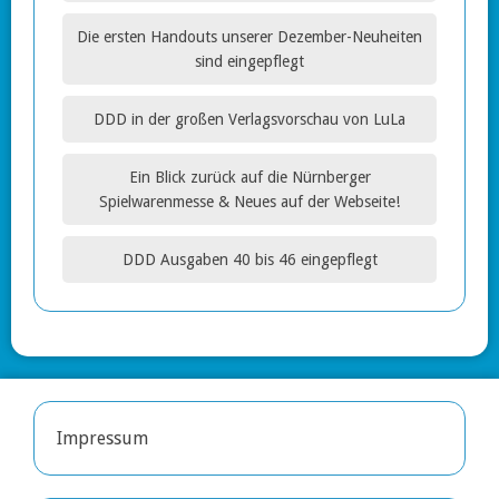
Die ersten Handouts unserer Dezember-Neuheiten
sind eingepflegt
DDD in der großen Verlagsvorschau von LuLa
Ein Blick zurück auf die Nürnberger
Spielwarenmesse & Neues auf der Webseite!
DDD Ausgaben 40 bis 46 eingepflegt
Impressum