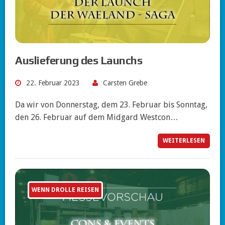
Auslieferung des Launchs
22. Februar 2023
Carsten Grebe
Da wir von Donnerstag, dem 23. Februar bis Sonntag,
den 26. Februar auf dem Midgard Westcon…
WEITERLESEN
WENN DROLLE REISEN