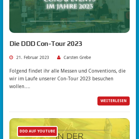
Die DDD Con-Tour 2023
21. Februar 2023
Carsten Grebe
Folgend findet ihr alle Messen und Conventions, die
wir im Laufe unserer Con-Tour 2023 besuchen
wollen….
WEITERLESEN
DDD AUF YOUTUBE