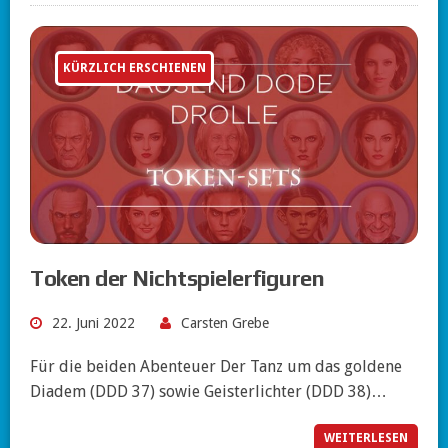
KÜRZLICH ERSCHIENEN
Token der Nichtspielerfiguren
22. Juni 2022
Carsten Grebe
Für die beiden Abenteuer Der Tanz um das goldene
Diadem (DDD 37) sowie Geisterlichter (DDD 38)…
WEITERLESEN