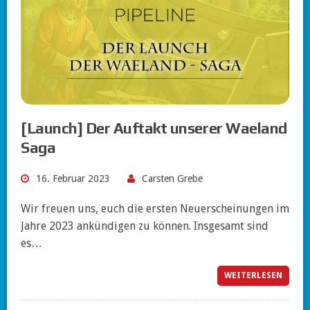
[Launch] Der Auftakt unserer Waeland
Saga
16. Februar 2023
Carsten Grebe
Wir freuen uns, euch die ersten Neuerscheinungen im
Jahre 2023 ankündigen zu können. Insgesamt sind
es…
WEITERLESEN