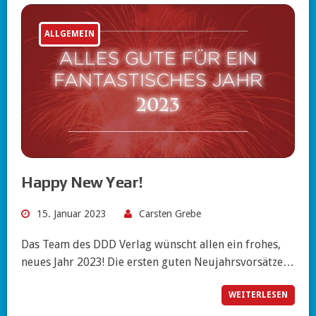
ALLGEMEIN
Happy New Year!
15. Januar 2023
Carsten Grebe
Das Team des DDD Verlag wünscht allen ein frohes,
neues Jahr 2023! Die ersten guten Neujahrsvorsätze…
WEITERLESEN