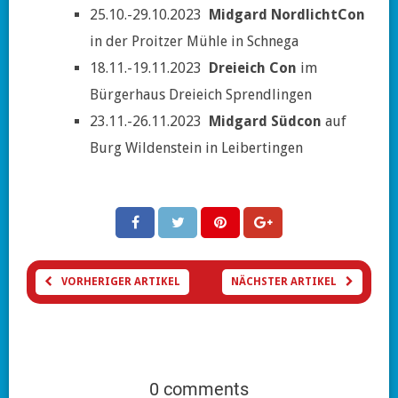
25.10.-29.10.2023
Midgard NordlichtCon
in der Proitzer Mühle in Schnega
18.11.-19.11.2023
Dreieich Con
im
Bürgerhaus Dreieich Sprendlingen
23.11.-26.11.2023
Midgard Südcon
auf
Burg Wildenstein in Leibertingen
VORHERIGER ARTIKEL
NÄCHSTER ARTIKEL
0 comments