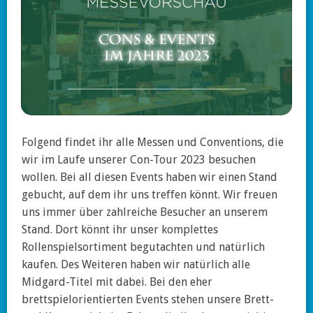
Folgend findet ihr alle Messen und Conventions, die
wir im Laufe unserer Con-Tour 2023 besuchen
wollen. Bei all diesen Events haben wir einen Stand
gebucht, auf dem ihr uns treffen könnt. Wir freuen
uns immer über zahlreiche Besucher an unserem
Stand. Dort könnt ihr unser komplettes
Rollenspielsortiment begutachten und natürlich
kaufen. Des Weiteren haben wir natürlich alle
Midgard-Titel mit dabei. Bei den eher
brettspielorientierten Events stehen unsere Brett-