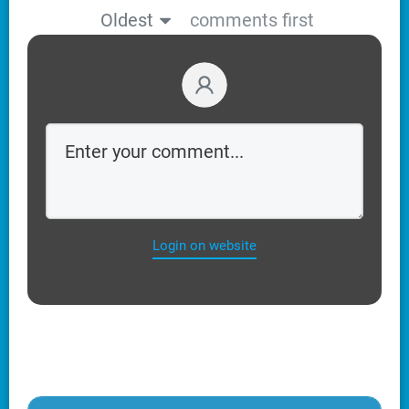
Oldest
comments first
Login on website