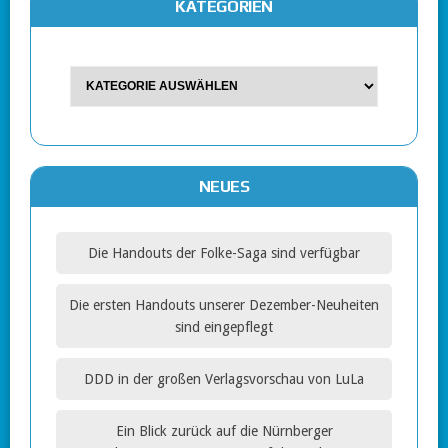
KATEGORIEN
NEUES
Die Handouts der Folke-Saga sind verfügbar
Die ersten Handouts unserer Dezember-Neuheiten
sind eingepflegt
DDD in der großen Verlagsvorschau von LuLa
Ein Blick zurück auf die Nürnberger