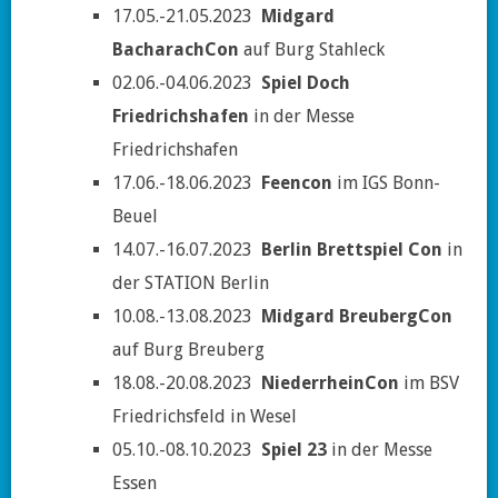
17.05.-21.05.2023
Midgard
BacharachCon
auf Burg Stahleck
02.06.-04.06.2023
Spiel Doch
Friedrichshafen
in der Messe
Friedrichshafen
17.06.-18.06.2023
Feencon
im IGS Bonn-
Beuel
14.07.-16.07.2023
Berlin Brettspiel Con
in
der STATION Berlin
10.08.-13.08.2023
Midgard BreubergCon
auf Burg Breuberg
18.08.-20.08.2023
NiederrheinCon
im BSV
Friedrichsfeld in Wesel
05.10.-08.10.2023
Spiel 23
in der Messe
Essen