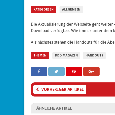
KATEGORIEN
ALLGEMEIN
Die Aktualisierung der Webseite geht weiter 
Download verfügbar. Wie immer unter dem
Als nächstes stehen die Handouts für die Ab
THEMEN
DDD MAGAZIN
HANDOUTS
VORHERIGER ARTIKEL
ÄHNLICHE ARTIKEL