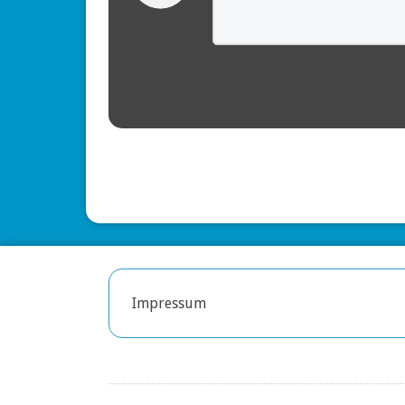
Impressum