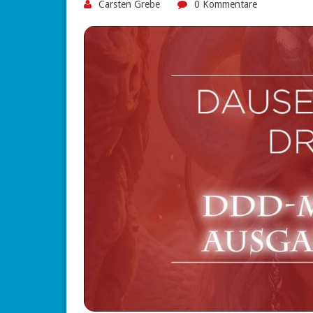
Carsten Grebe
0 Kommentare