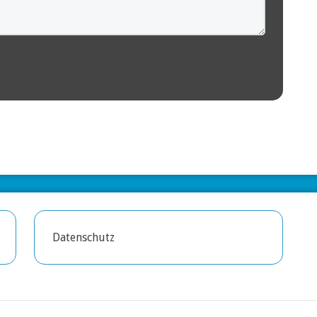
Datenschutz