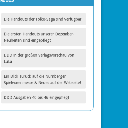
NEUES
gbar
Die Handouts der Folke-Saga sind verfügbar
Die ersten Handouts unserer Dezember-
Neuheiten sind eingepflegt
DDD in der großen Verlagsvorschau von
LuLa
Ein Blick zurück auf die Nürnberger
Spielwarenmesse & Neues auf der Webseite!
DDD Ausgaben 40 bis 46 eingepflegt