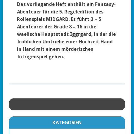
Das vorliegende Heft enthält ein Fantasy-
Abenteuer für die 5. Regeledition des
Rollenspiels MIDGARD. Es führt 3 – 5
Abenteurer der Grade 8 – 16 in die
waelische Hauptstadt Iggrgard, in der die
fröhlichen Umtriebe einer Hochzeit Hand
in Hand mit einem mörderischen
Intrigenspiel gehen.
KATEGORIEN