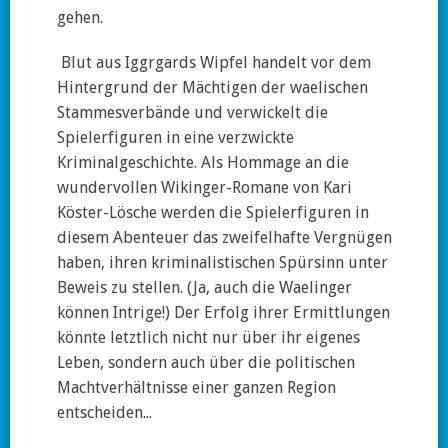
gehen.
Blut aus Iggrgards Wipfel handelt vor dem
Hintergrund der Mächtigen der waelischen
Stammesverbände und verwickelt die
Spielerfiguren in eine verzwickte
Kriminalgeschichte. Als Hommage an die
wundervollen Wikinger-Romane von Kari
Köster-Lösche werden die Spielerfiguren in
diesem Abenteuer das zweifelhafte Vergnügen
haben, ihren kriminalistischen Spürsinn unter
Beweis zu stellen. (Ja, auch die Waelinger
können Intrige!) Der Erfolg ihrer Ermittlungen
könnte letztlich nicht nur über ihr eigenes
Leben, sondern auch über die politischen
Machtverhältnisse einer ganzen Region
entscheiden...