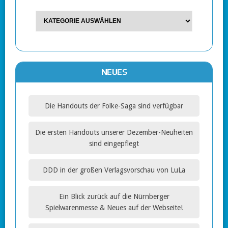
NEUES
Die Handouts der Folke-Saga sind verfügbar
Die ersten Handouts unserer Dezember-Neuheiten
sind eingepflegt
DDD in der großen Verlagsvorschau von LuLa
Ein Blick zurück auf die Nürnberger
Spielwarenmesse & Neues auf der Webseite!