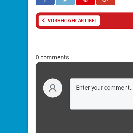
VORHERIGER ARTIKEL
0 comments