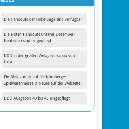
NEUES
gbar
Die Handouts der Folke-Saga sind verfügbar
Die ersten Handouts unserer Dezember-
Neuheiten sind eingepflegt
DDD in der großen Verlagsvorschau von
LuLa
Ein Blick zurück auf die Nürnberger
Spielwarenmesse & Neues auf der Webseite!
DDD Ausgaben 40 bis 46 eingepflegt