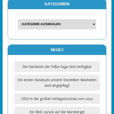
KATEGORIEN
NEUES
Die Handouts der Folke-Saga sind verfügbar
Die ersten Handouts unserer Dezember-Neuheiten
sind eingepflegt
DDD in der großen Verlagsvorschau von LuLa
Ein Blick zurück auf die Nürnberger