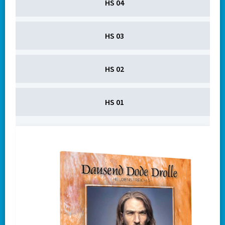
HS 04
HS 03
HS 02
HS 01