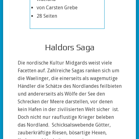
von Carsten Grebe
28 Seiten
Haldors Saga
Die nordische Kultur Midgards weist viele
Facetten auf. Zahlreiche Sagas ranken sich um
die Waelinger, die einerseits als wagemutige
Händler die Schätze des Nordlandes feilbieten
und andererseits als Wölfe der See den
Schrecken der Meere darstellen, vor denen
kein Hafen in der zivilisierten Welt sicher ist.
Doch nicht nur rauflustige Krieger beleben
das Nordland. Schicksalswebende Götter,
zauberkräftige Riesen, bösartige Hexen,