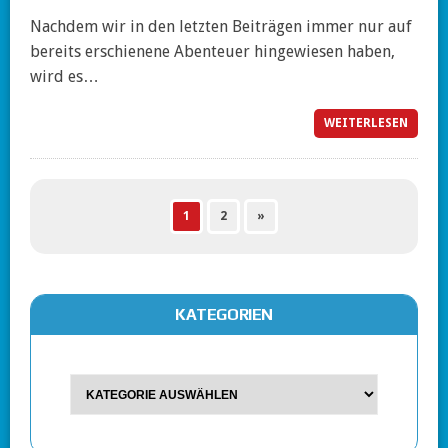
Nachdem wir in den letzten Beiträgen immer nur auf
bereits erschienene Abenteuer hingewiesen haben,
wird es…
WEITERLESEN
1
2
»
KATEGORIEN