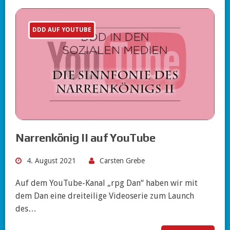
DDD AUF YOUTUBE
Narrenkönig II auf YouTube
4. August 2021
Carsten Grebe
Auf dem YouTube-Kanal „rpg Dan“ haben wir mit
dem Dan eine dreiteilige Videoserie zum Launch
des…