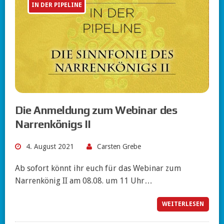
IN DER PIPELINE
Die Anmeldung zum Webinar des
Narrenkönigs II
4. August 2021
Carsten Grebe
Ab sofort könnt ihr euch für das Webinar zum
Narrenkönig II am 08.08. um 11 Uhr…
WEITERLESEN