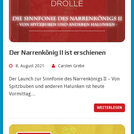
Der Narrenkönig II ist erschienen
8. August 2021
Carsten Grebe
Der Launch zur Sinnfonie des Narrenkönigs II – Von
Spitzbuben und anderen Halunken ist heute
Vormittag…
WEITERLESEN