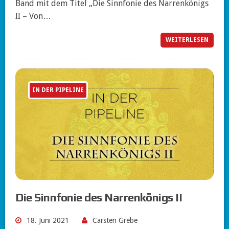
Band mit dem Titel „Die Sinnfonie des Narrenkönigs
II – Von…
WEITERLESEN
IN DER PIPELINE
Die Sinnfonie des Narrenkönigs II
18. Juni 2021
Carsten Grebe