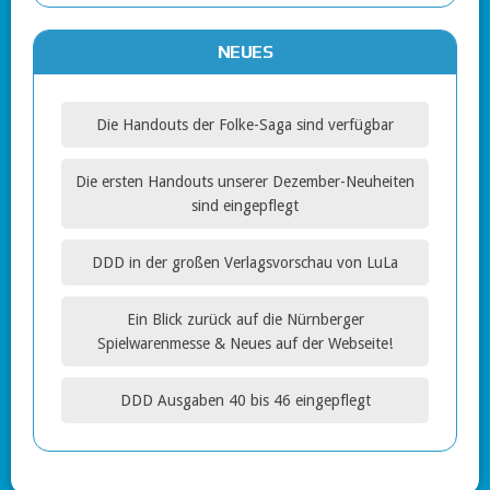
NEUES
Die Handouts der Folke-Saga sind verfügbar
Die ersten Handouts unserer Dezember-Neuheiten
sind eingepflegt
DDD in der großen Verlagsvorschau von LuLa
Ein Blick zurück auf die Nürnberger
Spielwarenmesse & Neues auf der Webseite!
DDD Ausgaben 40 bis 46 eingepflegt