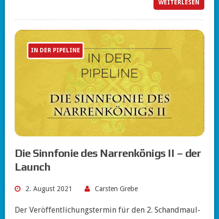
WEITERLESEN
IN DER PIPELINE
Die Sinnfonie des Narrenkönigs II – der
Launch
2. August 2021
Carsten Grebe
Der Veröffentlichungstermin für den 2. Schandmaul-