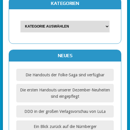
KATEGORIEN
NEUES
Die Handouts der Folke-Saga sind verfügbar
Die ersten Handouts unserer Dezember-Neuheiten
sind eingepflegt
DDD in der großen Verlagsvorschau von LuLa
Ein Blick zurück auf die Nürnberger