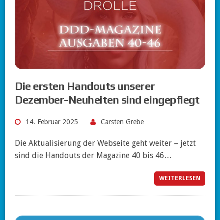
Die ersten Handouts unserer
Dezember-Neuheiten sind eingepflegt
14. Februar 2025
Carsten Grebe
Die Aktualisierung der Webseite geht weiter – jetzt
sind die Handouts der Magazine 40 bis 46…
WEITERLESEN