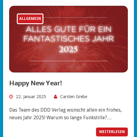
ALLGEMEIN
Happy New Year!
22. Januar 2025
Carsten Grebe
Das Team des DDD Verlag wünscht allen ein frohes,
neues Jahr 2025! Warum so lange Funkstille?…
WEITERLESEN