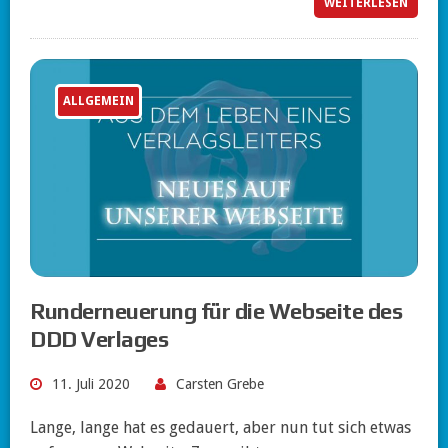
WEITERLESEN
ALLGEMEIN
Runderneuerung für die Webseite des
DDD Verlages
11. Juli 2020
Carsten Grebe
Lange, lange hat es gedauert, aber nun tut sich etwas