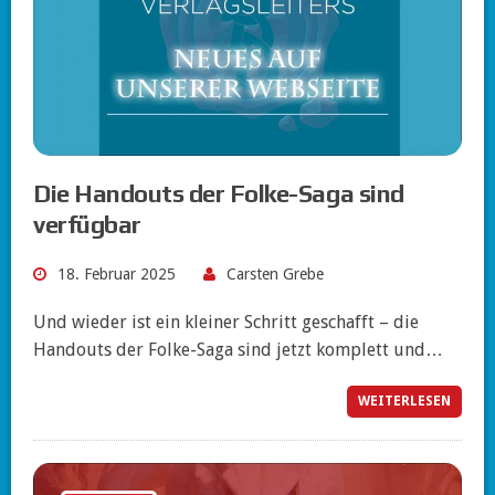
Die Handouts der Folke-Saga sind
verfügbar
18. Februar 2025
Carsten Grebe
Und wieder ist ein kleiner Schritt geschafft – die
Handouts der Folke-Saga sind jetzt komplett und…
WEITERLESEN