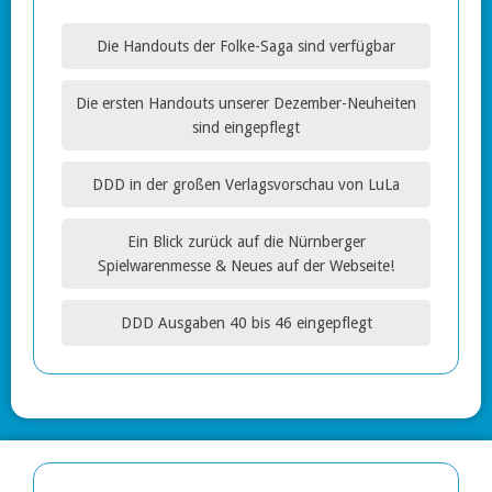
Die Handouts der Folke-Saga sind verfügbar
Die ersten Handouts unserer Dezember-Neuheiten
sind eingepflegt
DDD in der großen Verlagsvorschau von LuLa
Ein Blick zurück auf die Nürnberger
Spielwarenmesse & Neues auf der Webseite!
DDD Ausgaben 40 bis 46 eingepflegt