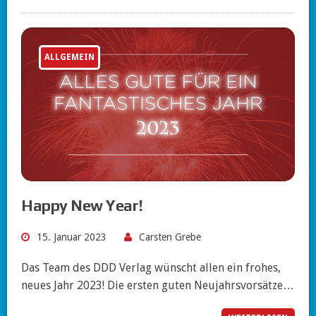
ALLGEMEIN
Happy New Year!
15. Januar 2023
Carsten Grebe
Das Team des DDD Verlag wünscht allen ein frohes,
neues Jahr 2023! Die ersten guten Neujahrsvorsätze…