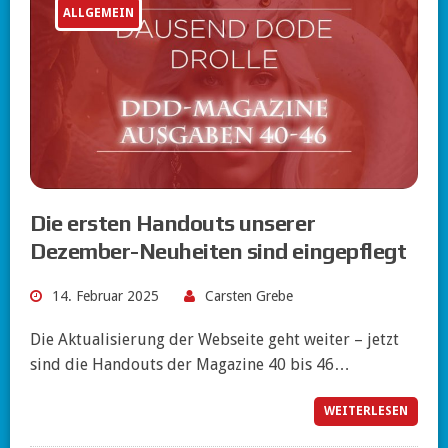
ALLGEMEIN
Die ersten Handouts unserer
Dezember-Neuheiten sind eingepflegt
14. Februar 2025
Carsten Grebe
Die Aktualisierung der Webseite geht weiter – jetzt
sind die Handouts der Magazine 40 bis 46…
WEITERLESEN