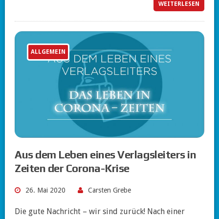
WEITERLESEN
ALLGEMEIN
Aus dem Leben eines Verlagsleiters in
Zeiten der Corona-Krise
26. Mai 2020
Carsten Grebe
Die gute Nachricht – wir sind zurück! Nach einer