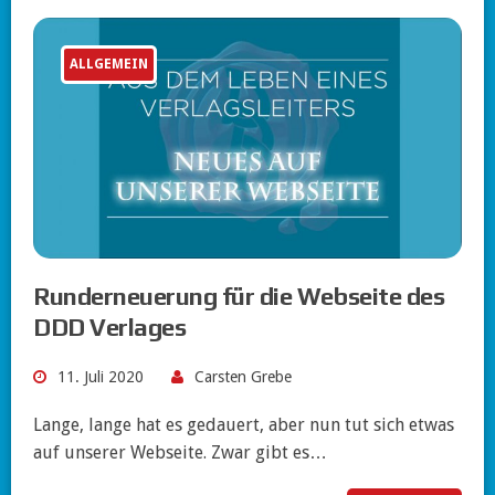
ALLGEMEIN
Runderneuerung für die Webseite des
DDD Verlages
11. Juli 2020
Carsten Grebe
Lange, lange hat es gedauert, aber nun tut sich etwas
auf unserer Webseite. Zwar gibt es…