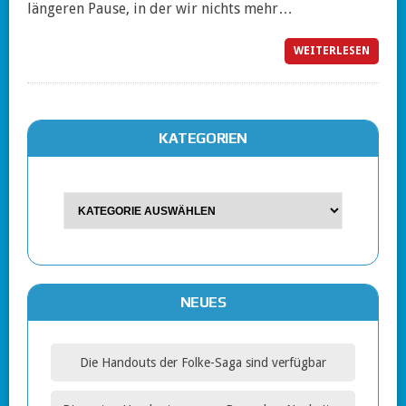
längeren Pause, in der wir nichts mehr…
WEITERLESEN
KATEGORIEN
NEUES
Die Handouts der Folke-Saga sind verfügbar