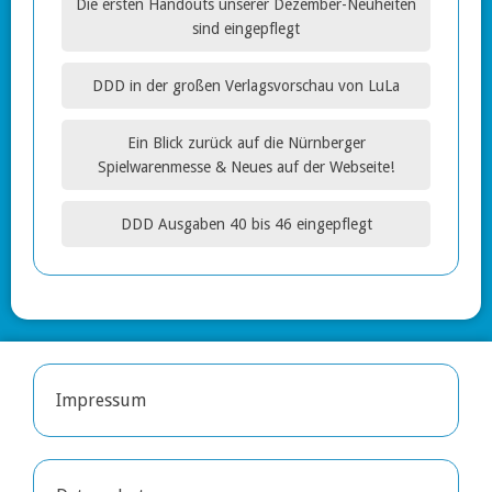
Die ersten Handouts unserer Dezember-Neuheiten
sind eingepflegt
DDD in der großen Verlagsvorschau von LuLa
Ein Blick zurück auf die Nürnberger
Spielwarenmesse & Neues auf der Webseite!
DDD Ausgaben 40 bis 46 eingepflegt
Impressum