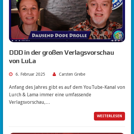
DDD in der großen Verlagsvorschau
von LuLa
6. Februar 2025
Carsten Grebe
Anfang des Jahres gibt es auf dem YouTube-Kanal von
Lurch & Lama immer eine umfassende
Verlagsvorschau,…
WEITERLESEN