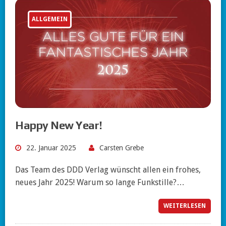
ALLGEMEIN
Happy New Year!
22. Januar 2025
Carsten Grebe
Das Team des DDD Verlag wünscht allen ein frohes,
neues Jahr 2025! Warum so lange Funkstille?…
WEITERLESEN