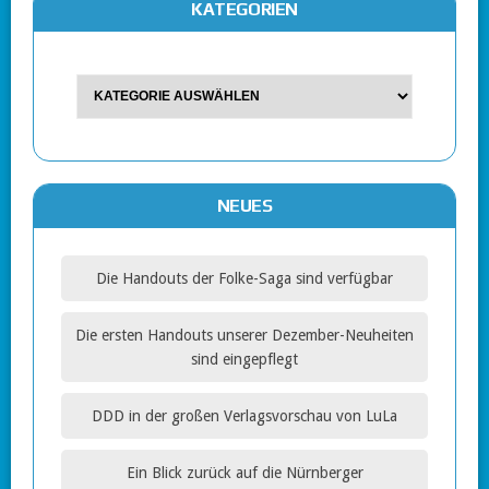
KATEGORIEN
NEUES
Die Handouts der Folke-Saga sind verfügbar
Die ersten Handouts unserer Dezember-Neuheiten
sind eingepflegt
DDD in der großen Verlagsvorschau von LuLa
Ein Blick zurück auf die Nürnberger