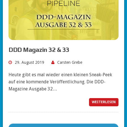
DDD Magazin 32 & 33
29. August 2019
Carsten Grebe
Heute gibt es mal wieder einen kleinen Sneak-Peek
auf eine kommende Veröffentlichung. Die DDD-
Magazine Ausgabe 32…
WEITERLESEN