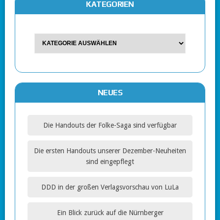
KATEGORIEN
NEUES
Die Handouts der Folke-Saga sind verfügbar
Die ersten Handouts unserer Dezember-Neuheiten
sind eingepflegt
DDD in der großen Verlagsvorschau von LuLa
Ein Blick zurück auf die Nürnberger