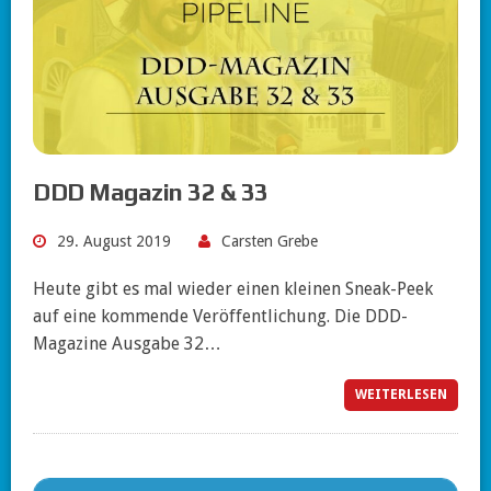
DDD Magazin 32 & 33
29. August 2019
Carsten Grebe
Heute gibt es mal wieder einen kleinen Sneak-Peek
auf eine kommende Veröffentlichung. Die DDD-
Magazine Ausgabe 32…
WEITERLESEN