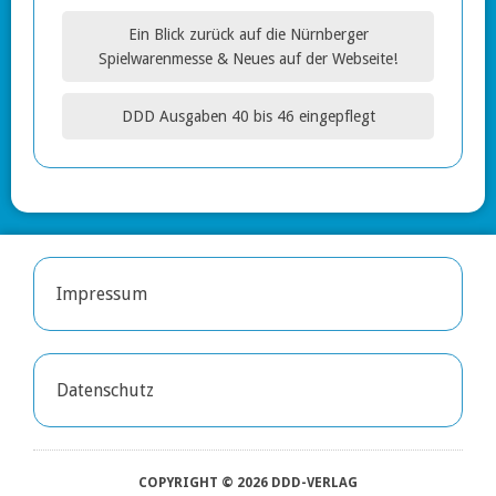
Ein Blick zurück auf die Nürnberger
Spielwarenmesse & Neues auf der Webseite!
DDD Ausgaben 40 bis 46 eingepflegt
Impressum
Datenschutz
COPYRIGHT © 2026 DDD-VERLAG