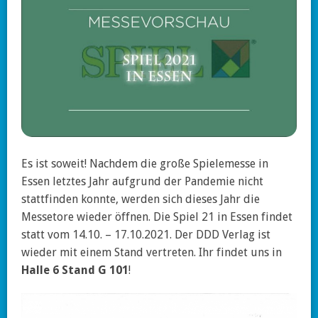
Es ist soweit! Nachdem die große Spielemesse in
Essen letztes Jahr aufgrund der Pandemie nicht
stattfinden konnte, werden sich dieses Jahr die
Messetore wieder öffnen. Die Spiel 21 in Essen findet
statt vom 14.10. – 17.10.2021. Der DDD Verlag ist
wieder mit einem Stand vertreten. Ihr findet uns in
Halle 6 Stand G 101
!