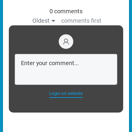
0 comments
Oldest
comments first
Login on website