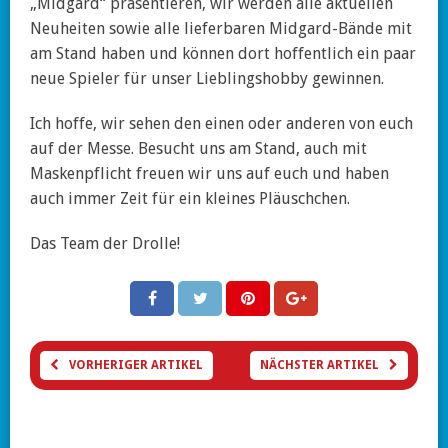
„Midgard“ präsentieren, wir werden alle aktuellen
Neuheiten sowie alle lieferbaren Midgard-Bände mit
am Stand haben und können dort hoffentlich ein paar
neue Spieler für unser Lieblingshobby gewinnen.
Ich hoffe, wir sehen den einen oder anderen von euch
auf der Messe. Besucht uns am Stand, auch mit
Maskenpflicht freuen wir uns auf euch und haben
auch immer Zeit für ein kleines Pläuschchen.
Das Team der Drolle!
VORHERIGER ARTIKEL
NÄCHSTER ARTIKEL