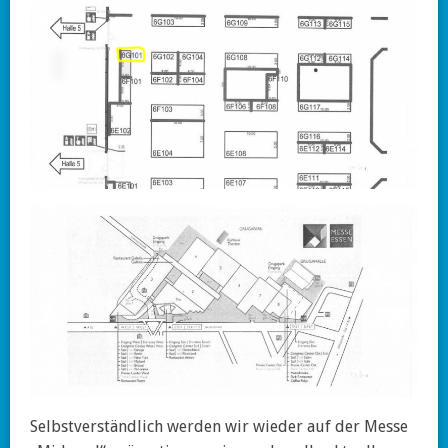
Selbstverständlich werden wir wieder auf der Messe