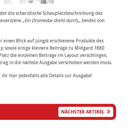
det die scharidische Schauplatzbeschreibung des
euerszene „
Ein Dromedar dreht durch
„, beides von
 einen Blick auf jüngst erschienene Produkte des
ip sowie einige kleinere Beiträge zu Midgard 1880
latz die einzelnen Beiträge im Layout verschlingen,
itrag in die nächste Ausgabe verschoben werden muss.
ihr hier jedenfalls alle Details zur Ausgabe!
NÄCHSTER ARTIKEL