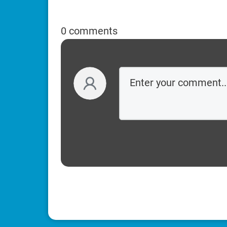
0 comments