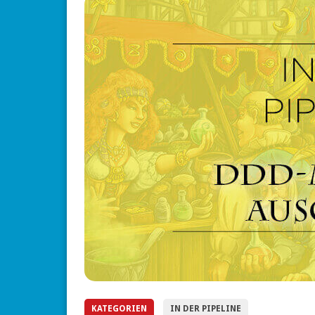
KATEGORIEN
IN DER PIPELINE