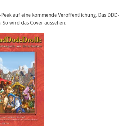
k-Peek auf eine kommende Veröffentlichung. Das DDD-
. So wird das Cover aussehen: