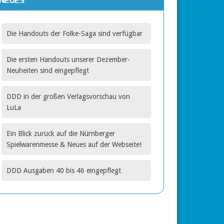
NEUES
gbar
Die Handouts der Folke-Saga sind verfügbar
Die ersten Handouts unserer Dezember-
Neuheiten sind eingepflegt
DDD in der großen Verlagsvorschau von
LuLa
Ein Blick zurück auf die Nürnberger
Spielwarenmesse & Neues auf der Webseite!
DDD Ausgaben 40 bis 46 eingepflegt