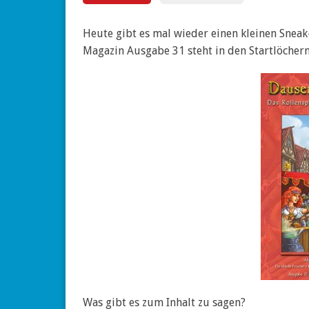
Heute gibt es mal wieder einen kleinen Snea
Magazin Ausgabe 31 steht in den Startlöchern
Was gibt es zum Inhalt zu sagen?