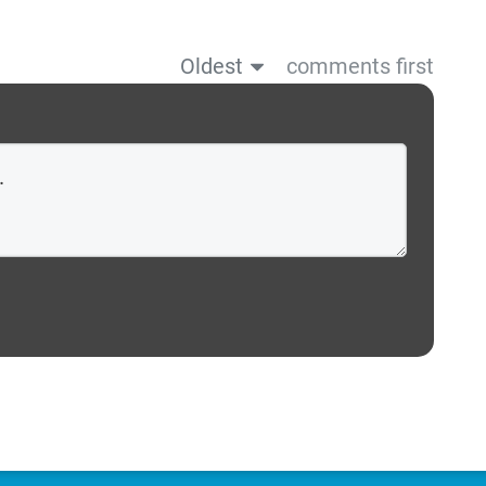
Oldest
comments first