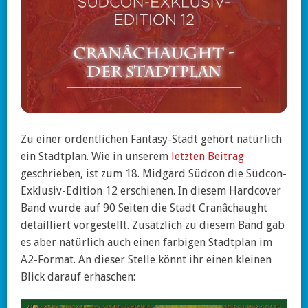
Zu einer ordentlichen Fantasy-Stadt gehört natürlich
ein Stadtplan. Wie in unserem
letzten Beitrag
geschrieben, ist zum 18. Midgard Südcon die Südcon-
Exklusiv-Edition 12 erschienen. In diesem Hardcover
Band wurde auf 90 Seiten die Stadt Cranâchaught
detailliert vorgestellt. Zusätzlich zu diesem Band gab
es aber natürlich auch einen farbigen Stadtplan im
A2-Format. An dieser Stelle könnt ihr einen kleinen
Blick darauf erhaschen: