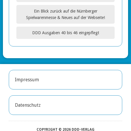
Ein Blick zurück auf die Nürnberger
Spielwarenmesse & Neues auf der Webseite!
DDD Ausgaben 40 bis 46 eingepflegt
Impressum
Datenschutz
COPYRIGHT © 2026 DDD-VERLAG