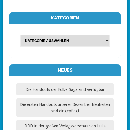
KATEGORIEN
NEUES
Die Handouts der Folke-Saga sind verfügbar
Die ersten Handouts unserer Dezember-Neuheiten
sind eingepflegt
DDD in der großen Verlagsvorschau von LuLa