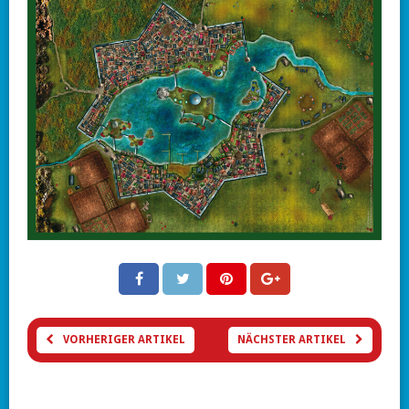
VORHERIGER ARTIKEL
NÄCHSTER ARTIKEL