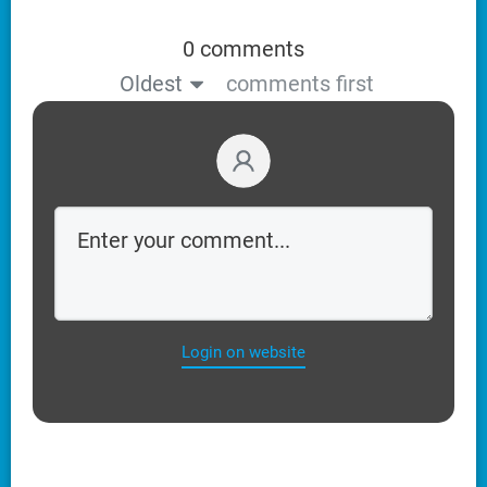
0 comments
Oldest
comments first
Login on website