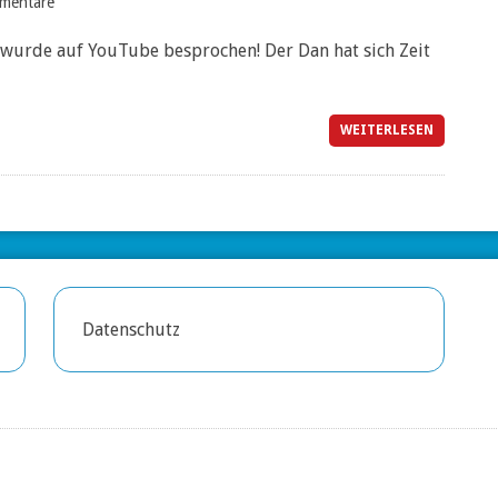
mentare
wurde auf YouTube besprochen! Der Dan hat sich Zeit
WEITERLESEN
Datenschutz