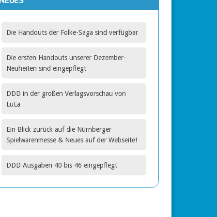
NEUES
gbar
Die Handouts der Folke-Saga sind verfügbar
Die ersten Handouts unserer Dezember-
Neuheiten sind eingepflegt
DDD in der großen Verlagsvorschau von
LuLa
Ein Blick zurück auf die Nürnberger
Spielwarenmesse & Neues auf der Webseite!
DDD Ausgaben 40 bis 46 eingepflegt