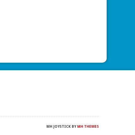
MH JOYSTICK BY
MH THEMES