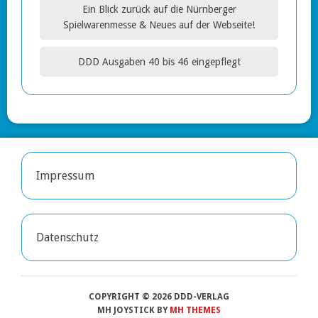
Ein Blick zurück auf die Nürnberger
Spielwarenmesse & Neues auf der Webseite!
DDD Ausgaben 40 bis 46 eingepflegt
Impressum
Datenschutz
COPYRIGHT © 2026 DDD-VERLAG
MH JOYSTICK BY
MH THEMES