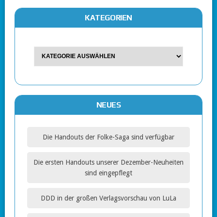
KATEGORIEN
NEUES
Die Handouts der Folke-Saga sind verfügbar
Die ersten Handouts unserer Dezember-Neuheiten
sind eingepflegt
DDD in der großen Verlagsvorschau von LuLa