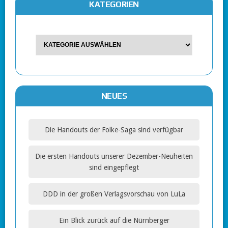
KATEGORIEN
NEUES
Die Handouts der Folke-Saga sind verfügbar
Die ersten Handouts unserer Dezember-Neuheiten
sind eingepflegt
DDD in der großen Verlagsvorschau von LuLa
Ein Blick zurück auf die Nürnberger