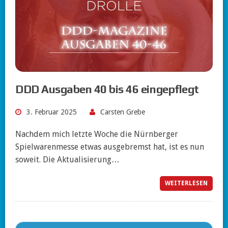
DDD Ausgaben 40 bis 46 eingepflegt
3. Februar 2025
Carsten Grebe
Nachdem mich letzte Woche die Nürnberger
Spielwarenmesse etwas ausgebremst hat, ist es nun
soweit. Die Aktualisierung…
WEITERLESEN