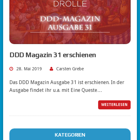
DDD Magazin 31 erschienen
28. Mai 2019
Carsten Grebe
Das DDD Magazin Ausgabe 31 ist erschienen. In der
Ausgabe findet ihr u.a. mit Eine Queste…
WEITERLESEN
KATEGORIEN