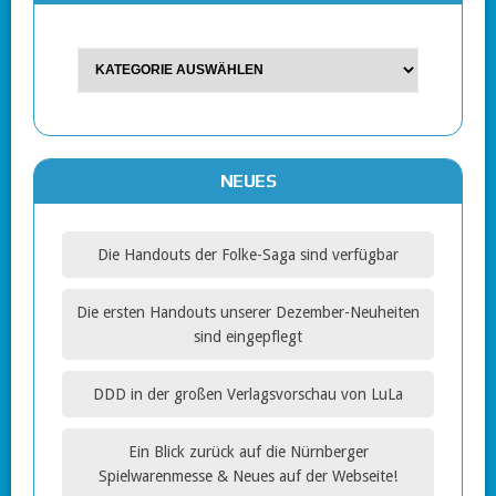
NEUES
Die Handouts der Folke-Saga sind verfügbar
Die ersten Handouts unserer Dezember-Neuheiten
sind eingepflegt
DDD in der großen Verlagsvorschau von LuLa
Ein Blick zurück auf die Nürnberger
Spielwarenmesse & Neues auf der Webseite!