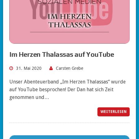
Im Herzen Thalassas auf YouTube
31. Mai 2020
Carsten Grebe
Unser Abenteuerband „Im Herzen Thalassas“ wurde
auf YouTube besprochen! Der Dan hat sich Zeit
genommen und…
WEITERLESEN