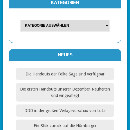
KATEGORIEN
NEUES
Die Handouts der Folke-Saga sind verfügbar
Die ersten Handouts unserer Dezember-Neuheiten
sind eingepflegt
DDD in der großen Verlagsvorschau von LuLa
Ein Blick zurück auf die Nürnberger