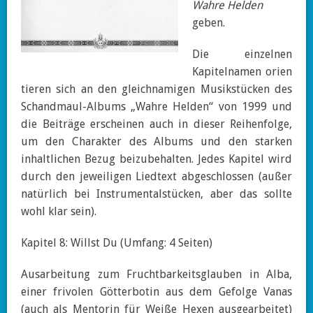
Wahre Helden
geben.
Die einzelnen
Kapitelnamen orien
tieren sich an den gleichnamigen Musikstücken des
Schandmaul-Albums „Wahre Helden“ von 1999 und
die Beiträge erscheinen auch in dieser Reihenfolge,
um den Charakter des Albums und den starken
inhaltlichen Bezug beizubehalten. Jedes Kapitel wird
durch den jeweiligen Liedtext abgeschlossen (außer
natürlich bei Instrumentalstücken, aber das sollte
wohl klar sein).
Kapitel 8: Willst Du (Umfang: 4 Seiten)
Ausarbeitung zum Fruchtbarkeitsglauben in Alba,
einer frivolen Götterbotin aus dem Gefolge Vanas
(auch als Mentorin für Weiße Hexen ausgearbeitet)