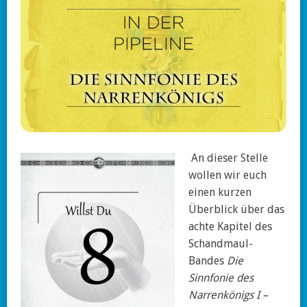
An dieser Stelle
wollen wir euch
einen kurzen
Überblick über das
achte Kapitel des
Schandmaul-
Bandes
Die
Sinnfonie des
Narrenkönigs I –