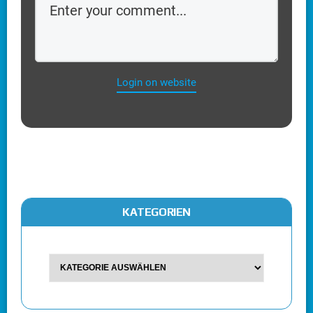
Login on website
KATEGORIEN