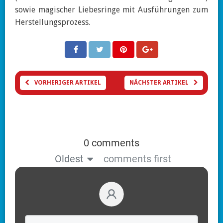
sowie magischer Liebesringe mit Ausführungen zum
Herstellungsprozess.
VORHERIGER ARTIKEL
NÄCHSTER ARTIKEL
0 comments
Oldest
comments first