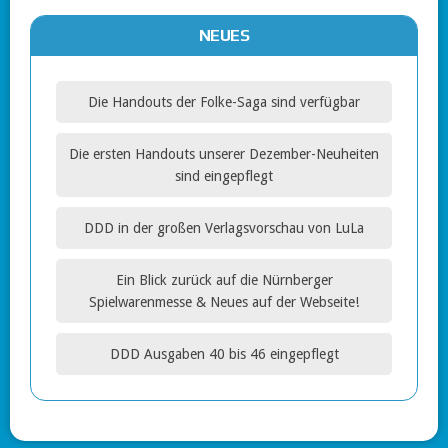
NEUES
Die Handouts der Folke-Saga sind verfügbar
Die ersten Handouts unserer Dezember-Neuheiten
sind eingepflegt
DDD in der großen Verlagsvorschau von LuLa
Ein Blick zurück auf die Nürnberger
Spielwarenmesse & Neues auf der Webseite!
DDD Ausgaben 40 bis 46 eingepflegt