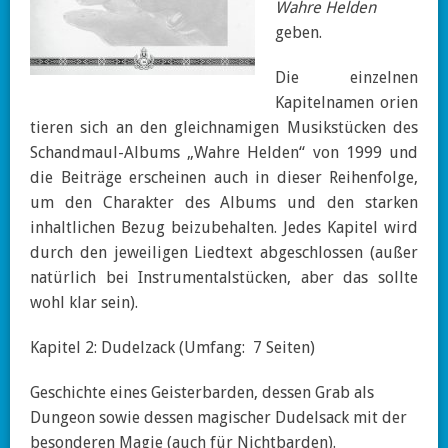
Wahre Helden
geben.
Die einzelnen
Kapitelnamen orien
tieren sich an den gleichnamigen Musikstücken des
Schandmaul-Albums „Wahre Helden“ von 1999 und
die Beiträge erscheinen auch in dieser Reihenfolge,
um den Charakter des Albums und den starken
inhaltlichen Bezug beizubehalten. Jedes Kapitel wird
durch den jeweiligen Liedtext abgeschlossen (außer
natürlich bei Instrumentalstücken, aber das sollte
wohl klar sein).
Kapitel 2: Dudelzack (Umfang: 7 Seiten)
Geschichte eines Geisterbarden, dessen Grab als
Dungeon sowie dessen magischer Dudelsack mit der
besonderen Magie (auch für Nichtbarden).