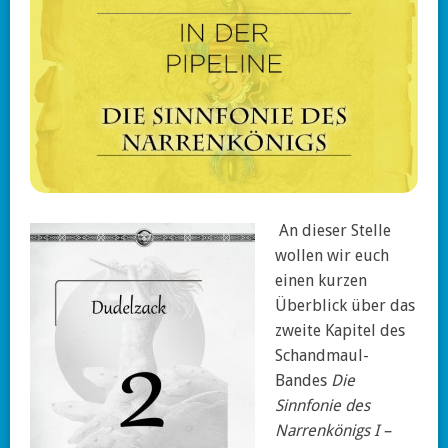
An dieser Stelle
wollen wir euch
einen kurzen
Überblick über das
zweite Kapitel des
Schandmaul-
Bandes
Die
Sinnfonie des
Narrenkönigs I –