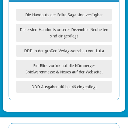
Die Handouts der Folke-Saga sind verfügbar
Die ersten Handouts unserer Dezember-Neuheiten
sind eingepflegt
DDD in der großen Verlagsvorschau von LuLa
Ein Blick zurück auf die Nürnberger
Spielwarenmesse & Neues auf der Webseite!
DDD Ausgaben 40 bis 46 eingepflegt