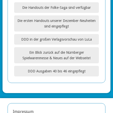
Die Handouts der Folke-Saga sind verfügbar
Die ersten Handouts unserer Dezember-Neuheiten
sind eingepflegt
DDD in der großen Verlagsvorschau von LuLa
Ein Blick zurück auf die Nürnberger
Spielwarenmesse & Neues auf der Webseite!
DDD Ausgaben 40 bis 46 eingepflegt
Impressum