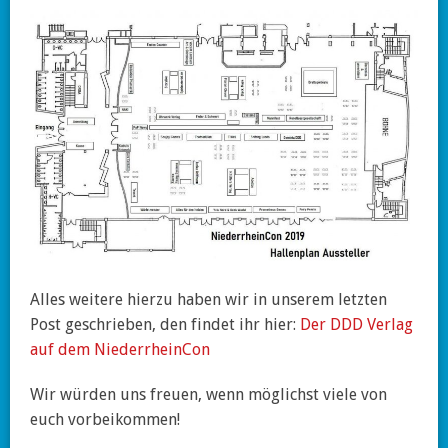
Alles weitere hierzu haben wir in unserem letzten
Post geschrieben, den findet ihr hier:
Der DDD Verlag
auf dem NiederrheinCon
Wir würden uns freuen, wenn möglichst viele von
euch vorbeikommen!