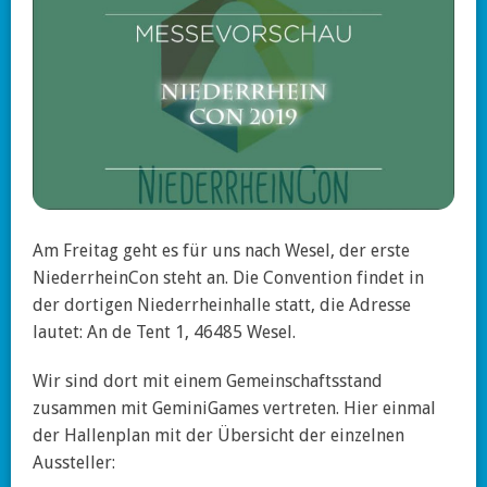
Am Freitag geht es für uns nach Wesel, der erste
NiederrheinCon steht an. Die Convention findet in
der dortigen Niederrheinhalle statt, die Adresse
lautet: An de Tent 1, 46485 Wesel.
Wir sind dort mit einem Gemeinschaftsstand
zusammen mit GeminiGames vertreten. Hier einmal
der Hallenplan mit der Übersicht der einzelnen
Aussteller: