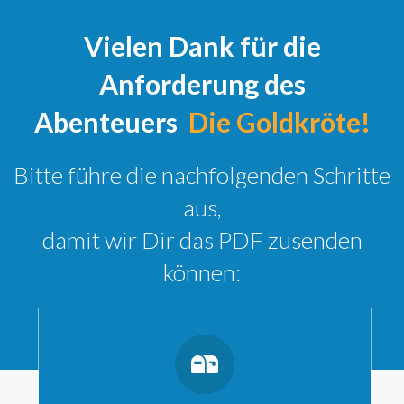
Vielen Dank für die
Anforderung des
Abenteuers
Die Goldkröte!
Bitte führe die nachfolgenden Schritte
aus,
damit wir Dir das PDF zusenden
können: