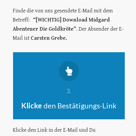
Finde die von uns gesendete E-Mail mit dem
Betreff:
“[WICHTIG] Download Midgard
Abenteuer Die Goldkröte”
. Der Absender der E-
Mail ist
Carsten Grebe.
3.
Klicke
den Bestätigungs-Link
Klicke den Link in der E-Mail und Du