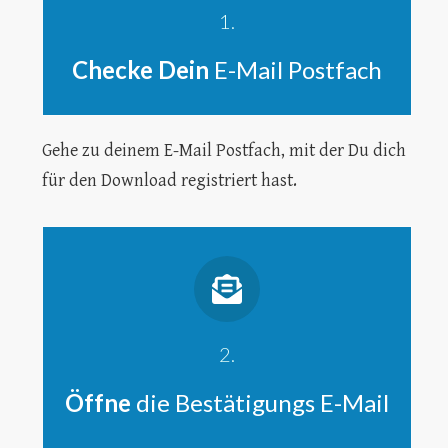
1.
Checke Dein
E-Mail Postfach
Gehe zu deinem E-Mail Postfach, mit der Du dich
für den Download registriert hast.
2.
Öffne
die Bestätigungs E-Mail